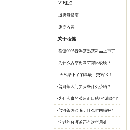
·VIP服务
·退换货指南
·服务内容
关于程健
·程健0095普洱茶熟茶新品上市了
·为什么古茶树发芽都比较晚？
· 天气给不了的温暖，交给它！
·普洱茶入门要买些什么茶喝？
·为什么贵的茶反而口感很“清淡”？
·普洱茶怎么喝，什么时间喝好?
·泡过的普洱茶还有这些用处