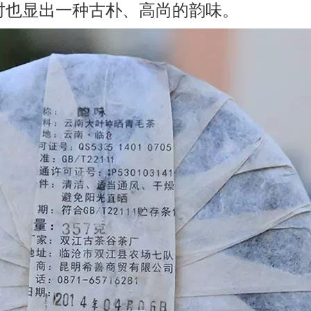
时也显出一种古朴、高尚的韵味。