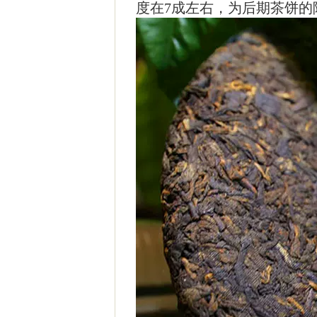
度在7成左右，为后期茶饼的