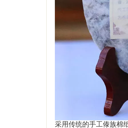
采用传统的手工傣族棉