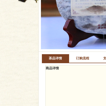
茶品详情
订购流程
商品详情