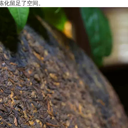
陈化留足了空间。